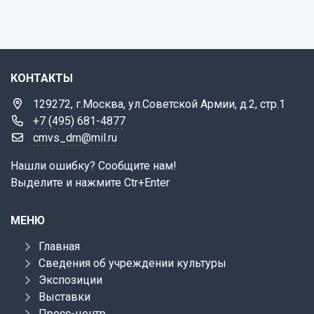
КОНТАКТЫ
129272, г.Москва, ул.Советской Армии, д.2, стр.1
+7 (495) 681-4877
cmvs_dm@mil.ru
Нашли ошибку? Сообщите нам!
Выделите и нажмите Ctr+Enter
МЕНЮ
Главная
Сведения об учреждении культуры
Экспозиции
Выставки
Пресс-центр