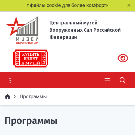
т использует файлы cookie для более комфортной работы п
Центральный музей
Вооруженных Сил Российской
Федерации
Программы
Программы