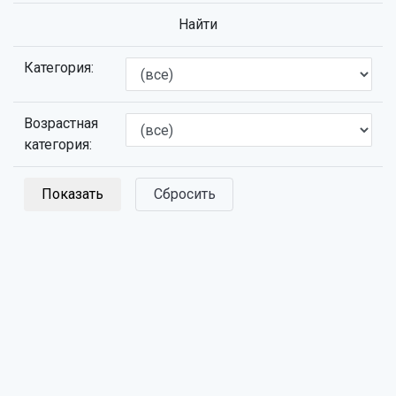
Найти
Категория:
Возрастная
категория:
Сбросить