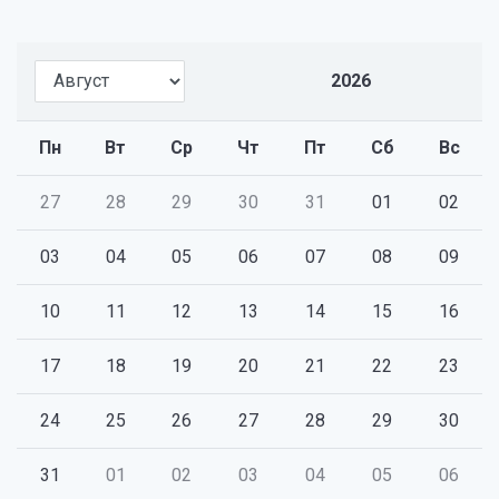
2026
Пн
Вт
Ср
Чт
Пт
Сб
Вс
27
28
29
30
31
01
02
03
04
05
06
07
08
09
10
11
12
13
14
15
16
17
18
19
20
21
22
23
24
25
26
27
28
29
30
31
01
02
03
04
05
06